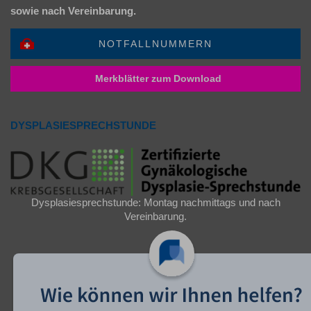
sowie nach Vereinbarung.
NOTFALLNUMMERN
Merkblätter zum Download
DYSPLASIESPRECHSTUNDE
Dysplasiesprechstunde: Montag nachmittags und nach
Vereinbarung.