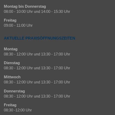
Montag bis Donnerstag
08:00 - 10:00 Uhr und 14:00 - 15:30 Uhr
Freitag
09:00 - 11:00 Uhr
AKTUELLE PRAXISÖFFNUNGSZEITEN
Montag
08:30 - 12:00 Uhr und 13:30 - 17:00 Uhr
Dienstag
08:30 - 12:00 Uhr und 13:30 - 17:00 Uhr
Mittwoch
08:30 - 12:00 Uhr und 13:30 - 17:00 Uhr
Donnerstag
08:30 - 12:00 Uhr und 13:30 - 17:00 Uhr
Freitag
08:30 -12:00 Uhr