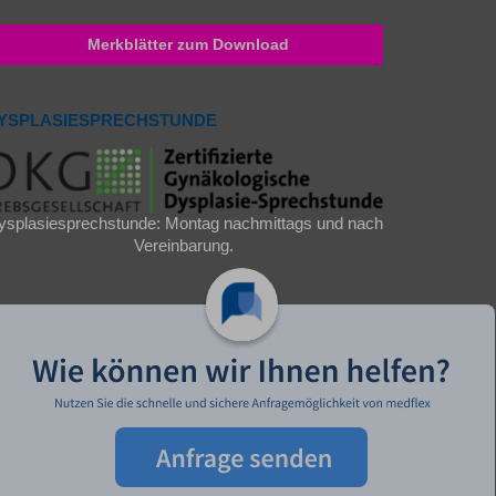
Merkblätter zum Download
YSPLASIESPRECHSTUNDE
ysplasiesprechstunde: Montag nachmittags und nach
Vereinbarung.