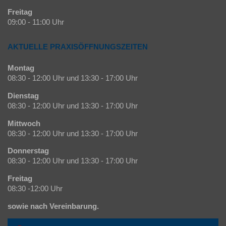
Freitag
09:00 - 11:00 Uhr
AKTUELLE PRAXISÖFFNUNGSZEITEN
Montag
08:30 - 12:00 Uhr und 13:30 - 17:00 Uhr
Dienstag
08:30 - 12:00 Uhr und 13:30 - 17:00 Uhr
Mittwoch
08:30 - 12:00 Uhr und 13:30 - 17:00 Uhr
Donnerstag
08:30 - 12:00 Uhr und 13:30 - 17:00 Uhr
Freitag
08:30 -12:00 Uhr
sowie nach Vereinbarung.