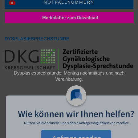
NOTFALLNUMMERN
Merkblätter zum Download
DYSPLASIESPRECHSTUNDE
Dysplasiesprechstunde: Montag nachmittags und nach
Vereinbarung.