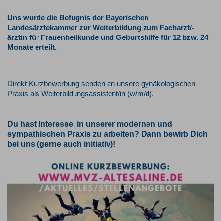
Uns wurde die Befugnis der Bayerischen
Landesärztekammer zur Weiterbildung zum Facharzt/-
ärztin für Frauenheilkunde und Geburtshilfe für 12 bzw. 24
Monate erteilt.
Direkt Kurzbewerbung senden an unsere gynäkologischen
Praxis als Weiterbildungsassistent/in (w/m/d).
Du hast Interesse, in unserer modernen und
sympathischen Praxis zu arbeiten? Dann bewirb Dich
bei uns (gerne auch initiativ)!