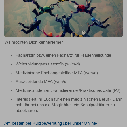
Wir möchten Dich kennenlernen:
Fachärztin bzw. einen Facharzt für Frauenheilkunde
Weiterbildungsassistent/in (w./m/d)
Medizinische Fachangestellte/r MFA (w/m/d)
Auszubildende MFA (w/m/d)
Medizin-Studenten /Famulierende /Praktisches Jahr (PJ)
Interessiert Ihr Euch für einen medizinischen Beruf? Dann
habt Ihr bei uns die Möglichkeit ein Schulpraktikum zu
absolvieren.
Am besten per Kurzbewerbung über unser Online-