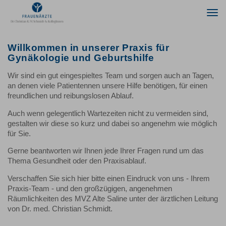
Togg
navi
Willkommen in unserer Praxis für
Gynäkologie und Geburtshilfe
Wir sind ein gut eingespieltes Team und sorgen auch an Tagen,
an denen viele Patientennen unsere Hilfe benötigen, für einen
freundlichen und reibungslosen Ablauf.
Auch wenn gelegentlich Wartezeiten nicht zu vermeiden sind,
gestalten wir diese so kurz und dabei so angenehm wie möglich
für Sie.
Gerne beantworten wir Ihnen jede Ihrer Fragen rund um das
Thema Gesundheit oder den Praxisablauf.
Verschaffen Sie sich hier bitte einen Eindruck von uns - Ihrem
Praxis-Team - und den großzügigen, angenehmen
Räumlichkeiten des MVZ Alte Saline unter der ärztlichen Leitung
von Dr. med. Christian Schmidt.