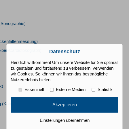
 (Sonographie)
ackenfaltenmessung)
ber-Cardiotokograph)
Datenschutz
Herzlich willkommen! Um unsere Website für Sie optimal
zu gestalten und fortlaufend zu verbessern, verwenden
wir Cookies. So können wir Ihnen das bestmögliche
Nutzererlebnis bieten.
k)
Essenziell
Externe Medien
Statistik
 (Kontrazeption)
Akzeptieren
Einstellungen übernehmen