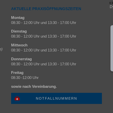
D
AKTUELLE PRAXISÖFFNUNGSZEITEN
Montag
08:30 - 12:00 Uhr und 13:30 - 17:00 Uhr
Dienstag
08:30 - 12:00 Uhr und 13:30 - 17:00 Uhr
Mittwoch
e)
08:30 - 12:00 Uhr und 13:30 - 17:00 Uhr
Donnerstag
08:30 - 12:00 Uhr und 13:30 - 17:00 Uhr
Freitag
08:30 -12:00 Uhr
sowie nach Vereinbarung.
NOTFALLNUMMERN