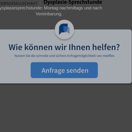
ysplasiesprechstunde: Montag nachmittags und nach
Vereinbarung.