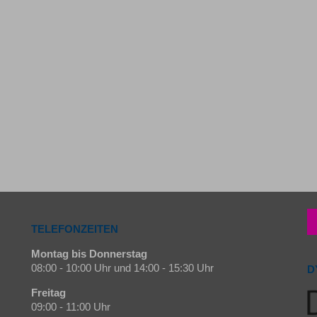
TELEFONZEITEN
Montag bis Donnerstag
08:00 - 10:00 Uhr und 14:00 - 15:30 Uhr
D
Freitag
09:00 - 11:00 Uhr