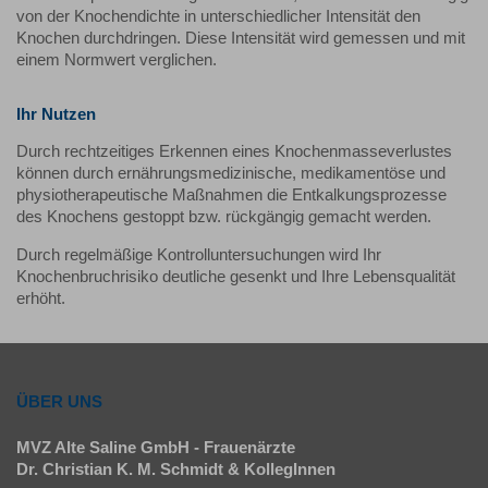
von der Knochendichte in unterschiedlicher Intensität den
Knochen durchdringen. Diese Intensität wird gemessen und mit
einem Normwert verglichen.
Ihr Nutzen
Durch rechtzeitiges Erkennen eines Knochenmasseverlustes
können durch ernährungsmedizinische, medikamentöse und
physiotherapeutische Maßnahmen die Entkalkungsprozesse
des Knochens gestoppt bzw. rückgängig gemacht werden.
Durch regelmäßige Kontrolluntersuchungen wird Ihr
Knochenbruchrisiko deutliche gesenkt und Ihre Lebensqualität
erhöht.
ÜBER UNS
MVZ Alte Saline GmbH - Frauenärzte
Dr. Christian K. M. Schmidt & KollegInnen