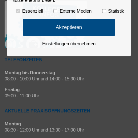
Nutzererlebnis bieten.
Essenziell
Externe Medien
Statistik
Akzeptieren
Einstellungen übernehmen
TELEFONZEITEN
Montag bis Donnerstag
08:00 - 10:00 Uhr und 14:00 - 15:30 Uhr
Freitag
09:00 - 11:00 Uhr
AKTUELLE PRAXISÖFFNUNGSZEITEN
Montag
08:30 - 12:00 Uhr und 13:30 - 17:00 Uhr