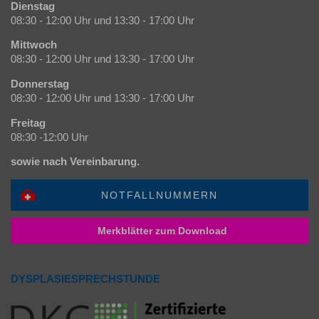
Dienstag
08:30 - 12:00 Uhr und 13:30 - 17:00 Uhr
Mittwoch
08:30 - 12:00 Uhr und 13:30 - 17:00 Uhr
Donnerstag
08:30 - 12:00 Uhr und 13:30 - 17:00 Uhr
Freitag
08:30 -12:00 Uhr
sowie nach Vereinbarung.
NOTFALLNUMMERN
Merkblätter zum Download
DYSPLASIESPRECHSTUNDE