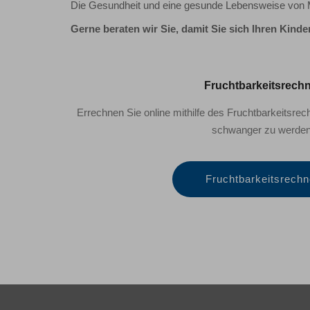
Die Gesundheit und eine gesunde Lebensweise von Ma
Gerne beraten wir Sie, damit Sie sich Ihren Kind
Fruchtbarkeitsrech
Errechnen Sie online mithilfe des Fruchtbarkeitsre
schwanger zu werden
Fruchtbarkeitsrechn