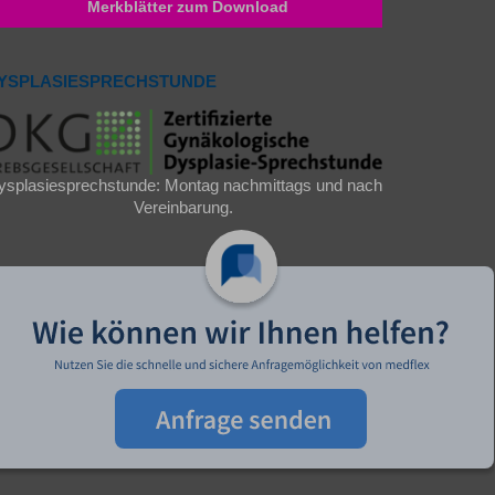
Merkblätter zum Download
YSPLASIESPRECHSTUNDE
ysplasiesprechstunde: Montag nachmittags und nach
Vereinbarung.